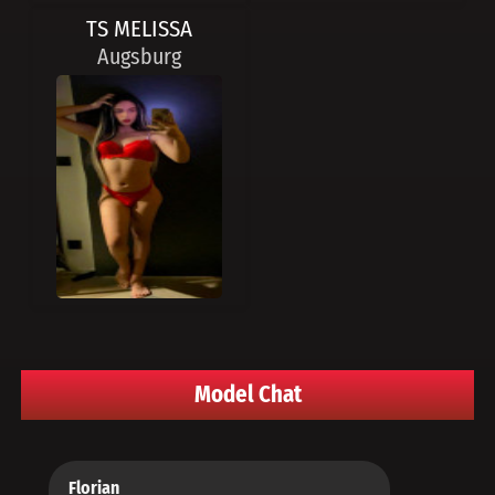
TS MELISSA
Augsburg
Model Chat
Florian