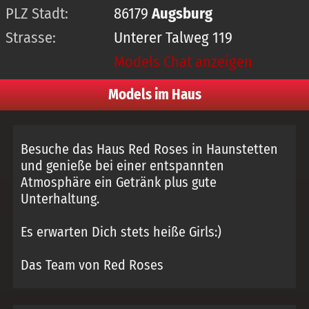
PLZ Stadt:
86179
Augsburg
Strasse:
Unterer Talweg 119
Models Chat anzeigen
Models im Haus
Besuche das Haus Red Roses in Haunstetten
und genieße bei einer entspannten
Atmosphäre ein Getränk plus gute
Unterhaltung.
Es erwarten Dich stets heiße Girls:)
Das Team von Red Roses