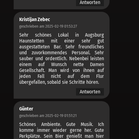
Antworten
Kristijan Zebec
geschrieben am 2025-02-19 01:53:27
Sehr schönes Lokal in Augsburg
Haunstetten mit einer sehr gut
ausgestatteten Bar. Sehr freundliches
und zuvorkommendes Personal. Sehr
sauber und ordentlich. Nebenbei leisten
einem auf Wunsch nette Damen
Gesellschaft. Man wird von ihnen auf
jeden Fall nicht auf dem Flur
übergefallen, sobald sie Schritte hören.
Antworten
Günter
geschrieben am 2025-02-19 01:51:21
Schönes Ambiente. Gute Musik. Ich
komme immer wieder gerne her. Gute
Parkplätze. Sein Bier genießt man hier