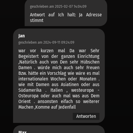
geschrieben am 2025-02-07 14:04:09
Antwort auf Ich halt: Ja Adresse
stimmt
Jan
geschrieben am 2024-09-11 09:24:09
war vor kurzen mal Da war Sehr
Begeistert von der ganzen Einrichtung
,Natürlich auch von Den sehr Hübschen
Damen . würde mich auch sehr Freuen
Bzw. hätte ein Vorschlag wie wäre es mal
internationalen Wochen oder Monaten .
wie mit Damen aus Asiatinen oder aus
Südamerika . Italien , westeuropa -
Osteuropa oder auch mal was aus Dem
Orient . ansonsten eifach so weiterer
Machen ,Komme auf Jedenfall
Antworten
Max