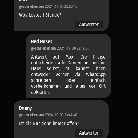
geschrieben am 2024-09-07 22:58:45
Was kostet 1 Stunde?
Antworten
Red Roses
geschrieben am 2024-09-08 22:12:04
Antwort auf Max: Die Preise
entscheiden alle Damen bei uns im
Haus selbst, du kannst ihnen
entweder vorher via WhatsApp
schreiben oder einfach
vorbeikommen und alles vor Ort
abklären.
Danny
geschrieben am 2024-09-03 13:47:40
Ist die Bar denn immer offen?
Antworten