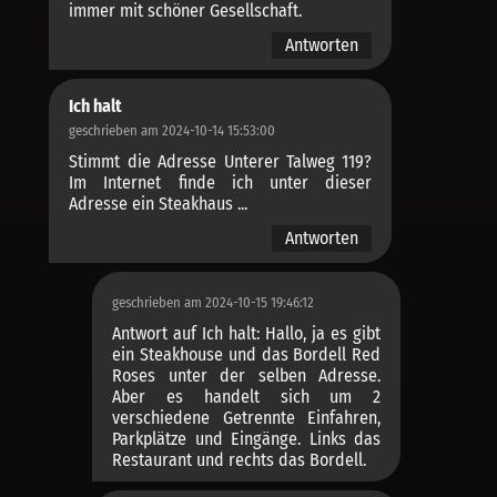
immer mit schöner Gesellschaft.
Antworten
Ich halt
geschrieben am 2024-10-14 15:53:00
Stimmt die Adresse Unterer Talweg 119?
Im Internet finde ich unter dieser
Adresse ein Steakhaus ...
Antworten
geschrieben am 2024-10-15 19:46:12
Antwort auf Ich halt: Hallo, ja es gibt
ein Steakhouse und das Bordell Red
Roses unter der selben Adresse.
Aber es handelt sich um 2
verschiedene Getrennte Einfahren,
Parkplätze und Eingänge. Links das
Restaurant und rechts das Bordell.