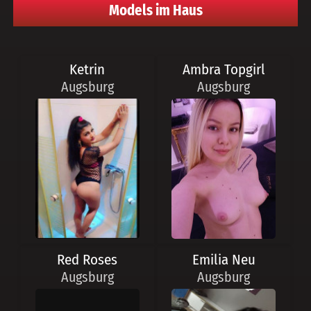
Models im Haus
Ketrin
Ambra Topgirl
Augsburg
Augsburg
Red Roses
Emilia Neu
Augsburg
Augsburg