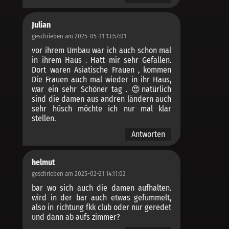
Julian
geschrieben am 2025-05-31 13:57:01
vor ihrem Umbau war ich auch schon mal
in ihrem Haus . Hatt mir sehr Gefallen.
Dort waren Asiatische Frauen , kommen
Die Frauen auch mal wieder in ihr Haus,
war ein sehr Schöner tag . 😍natürlich
sind die damen aus andren ländern auch
sehr hüsch möchte ich nur mal klar
stellen.
Antworten
helmut
geschrieben am 2025-02-21 14:11:02
bar wo sich auch die damen aufhalten.
wird in der bar auch etwas gefummelt,
also in richtung fkk club oder nur geredet
und dann ab aufs zimmer?