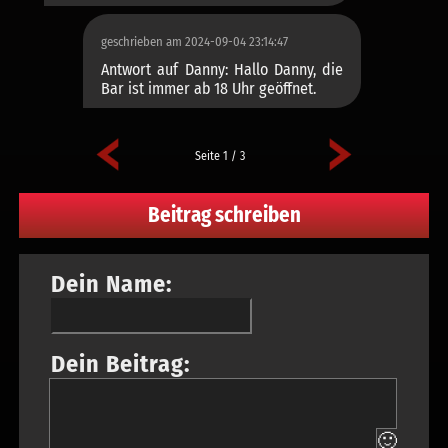
geschrieben am 2024-09-04 23:14:47
Antwort auf Danny: Hallo Danny, die
Bar ist immer ab 18 Uhr geöffnet.
Seite 1 / 3
Beitrag schreiben
Dein Name:
Dein Beitrag:
🙂