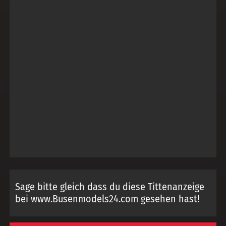
Sage bitte gleich dass du diese Tittenanzeige
bei www.Busenmodels24.com gesehen hast!