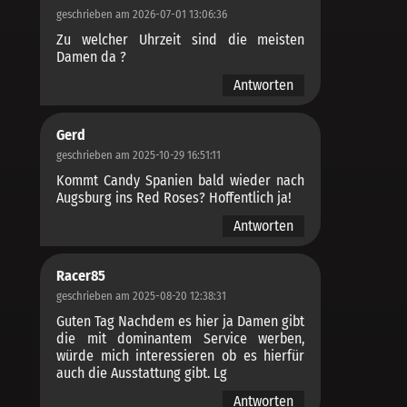
geschrieben am 2026-07-01 13:06:36
Zu welcher Uhrzeit sind die meisten
Damen da ?
Antworten
Gerd
geschrieben am 2025-10-29 16:51:11
Kommt Candy Spanien bald wieder nach
Augsburg ins Red Roses? Hoffentlich ja!
Antworten
Racer85
geschrieben am 2025-08-20 12:38:31
Guten Tag Nachdem es hier ja Damen gibt
die mit dominantem Service werben,
würde mich interessieren ob es hierfür
auch die Ausstattung gibt. Lg
Antworten