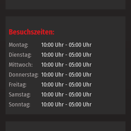
Besuchszeiten:
Montag:
10:00 Uhr - 05:00 Uhr
Dienstag:
10:00 Uhr - 05:00 Uhr
Mittwoch:
10:00 Uhr - 05:00 Uhr
Donnerstag:
10:00 Uhr - 05:00 Uhr
Freitag:
10:00 Uhr - 05:00 Uhr
Samstag:
10:00 Uhr - 05:00 Uhr
Sonntag:
10:00 Uhr - 05:00 Uhr